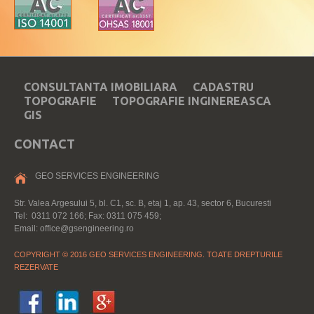
CONSULTANTA IMOBILIARA
CADASTRU
TOPOGRAFIE
TOPOGRAFIE INGINEREASCA
GIS
CONTACT
GEO SERVICES ENGINEERING
Str. Valea Argesului 5, bl. C1, sc. B, etaj 1, ap. 43, sector 6, Bucuresti
Tel: 0311 072 166; Fax: 0311 075 459;
Email: office@gsengineering.ro
COPYRIGHT © 2016 GEO SERVICES ENGINEERING. TOATE DREPTURILE
REZERVATE